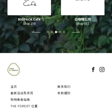
BIGPACK Café
白咖喱公司
Shop 215
Shop G12
主页
联系我们
最新活动及资讯
条款细则
购物美食指南
THE FOREST 位置