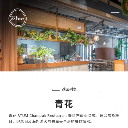
返回列表
青花
青花 ATUM Champak Restaurant 提供东南亚菜式。适合庆祝生
日、纪念日及海外游客前来享受全新的餐饮体验。