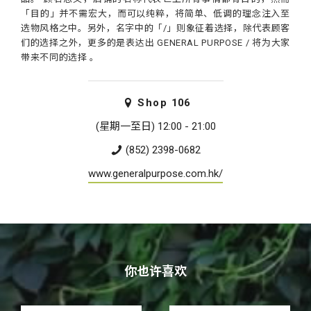
「目的」并不需宏大，而可以纯粹，将简单、低调的理念注入至
选物风格之中。另外，名字中的「/」则象征着选择，除代表顾客
们的选择之外，更多的是表达出 GENERAL PURPOSE / 将为大家
带来不同的选择 。
Shop
106
(星期一至日) 12:00 - 21:00
(852) 2398-0682
www.generalpurpose.com.hk/
你也许喜欢