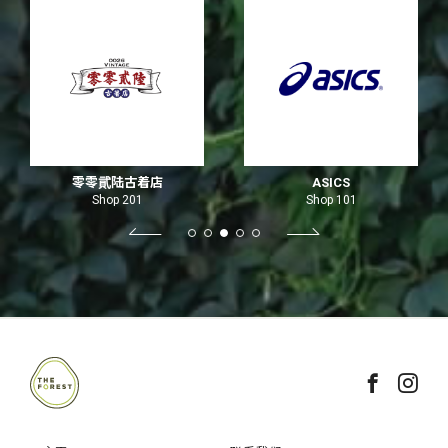
零零貮陆古着店
ASICS
Shop 201
Shop 101