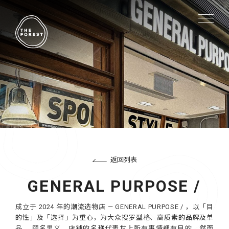
返回列表
GENERAL PURPOSE /
成立于 2024 年的潮流选物店 — GENERAL PURPOSE / ，以「目
的性」及「选择」为重心，为大众搜罗型格、高质素的品牌及单
品。 顾名思义，店铺的名称代表世上所有事情都有目的，然而