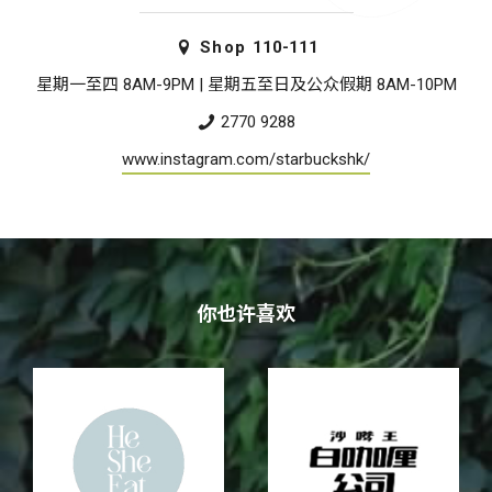
Shop
110-111
星期一至四 8AM-9PM | 星期五至日及公众假期 8AM-10PM
2770 9288
www.instagram.com/starbuckshk/
你也许喜欢