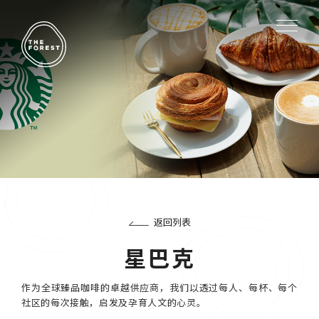
返回列表
星巴克
作为全球臻品咖啡的卓越供应商，我们以透过每人、每杯、每个
社区的每次接触，启发及孕育人文的心灵。