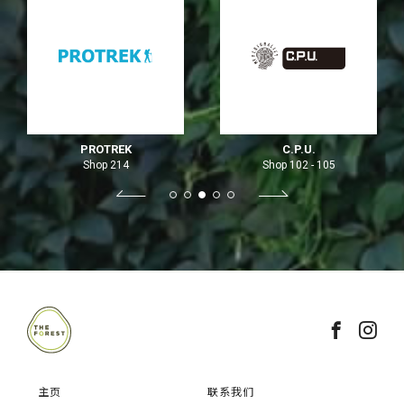
PROTREK
C.P.U.
Shop 214
Shop 102 - 105
主页
联系我们