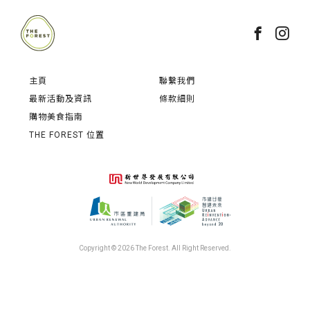
主頁
聯繫我們
最新活動及資訊
條款細則
購物美食指南
THE FOREST 位置
Copyright © 2026 The Forest. All Right Reserved.