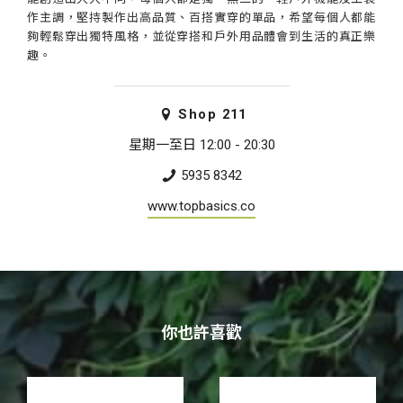
作主調，堅持製作出高品質、百搭實穿的單品，希望每個人都能
夠輕鬆穿出獨特風格，並從穿搭和戶外用品體會到生活的真正樂
趣。
Shop
211
星期一至日 12:00 - 20:30
5935 8342
www.topbasics.co
你也許喜歡