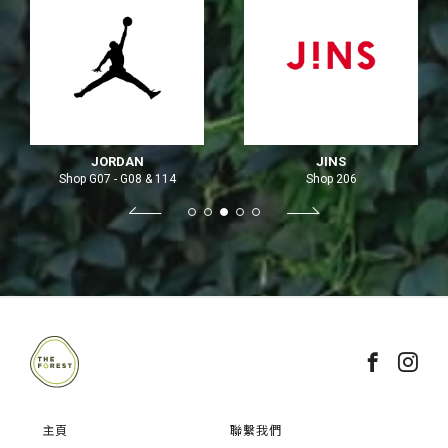
JORDAN
JINS
Shop G07 - G08 & 114
Shop 206
主頁
聯繫我們