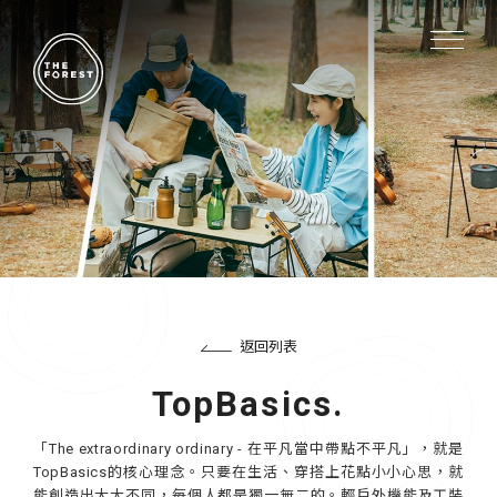
返回列表
TopBasics.
「The extraordinary ordinary - 在平凡當中帶點不平凡」，就是
TopBasics的核心理念。只要在生活、穿搭上花點小小心思，就
能創造出大大不同，每個人都是獨一無二的。輕戶外機能及工裝