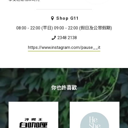
Shop
G11
08:00 - 22:00 (平日) 09:00 - 22:00 (假日及公眾假期)
2348 2138
https://www.instagram.com/pause__it
你也許喜歡